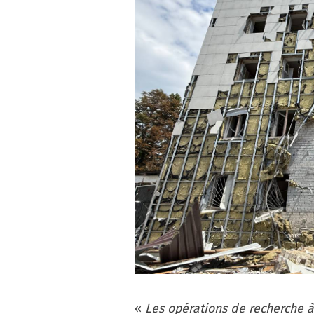
«
Les opérations de recherche à 