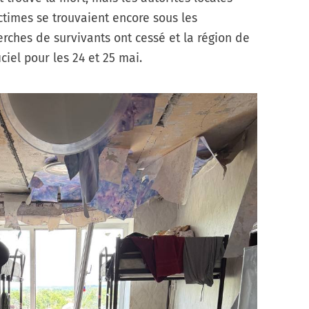
ctimes se trouvaient encore sous les
rches de survivants ont cessé et la région de
ciel pour les 24 et 25 mai.