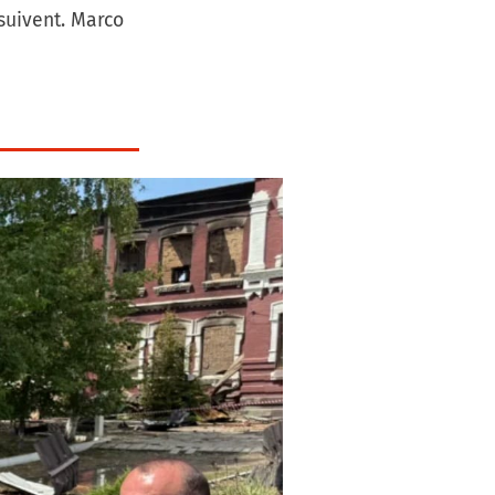
rsuivent. Marco