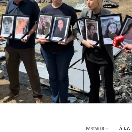
À LA
PARTAGER