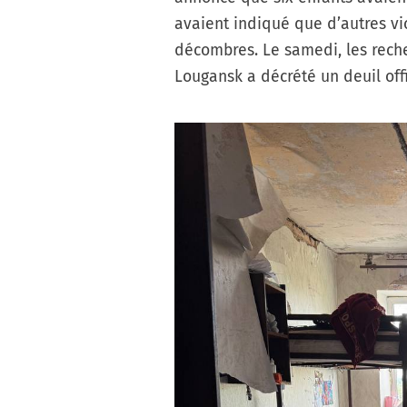
avaient indiqué que d’autres vi
décombres. Le samedi, les reche
Lougansk a décrété un deuil offi