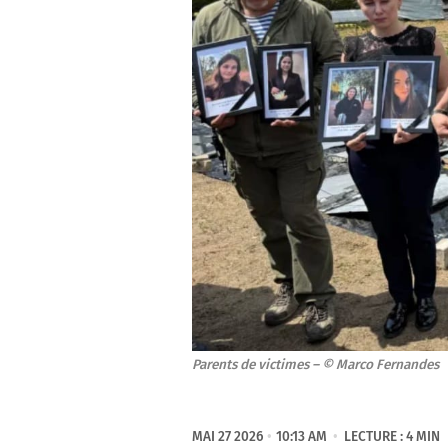
Parents de victimes – © Marco Fernandes
MAI 27 2026
10:13 AM
LECTURE : 4 MIN