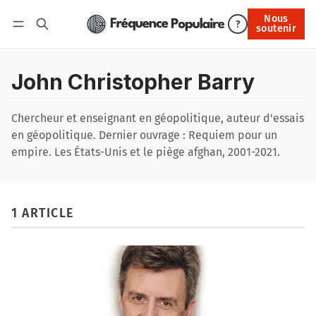
Nous
Nous soutenir
?
soutenir
Connexion
John Christopher Barry
Chercheur et enseignant en géopolitique, auteur d'essais
en géopolitique. Dernier ouvrage : Requiem pour un
empire. Les États-Unis et le piège afghan, 2001-2021.
1 ARTICLE