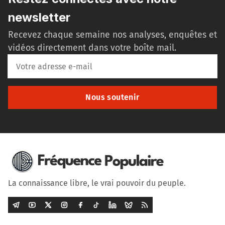
newsletter
Recevez chaque semaine nos analyses, enquêtes et
vidéos directement dans votre boîte mail.
Nous soutenir
La connaissance libre, le vrai pouvoir du peuple.