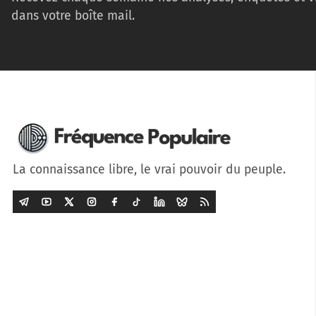
dans votre boîte mail.
La connaissance libre, le vrai pouvoir du peuple.