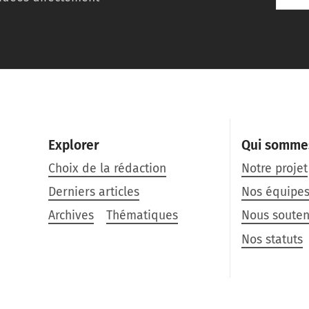
Explorer
Qui somme
Choix de la rédaction
Notre projet
Derniers articles
Nos équipe
Archives
Thématiques
Nous souten
Nos statuts