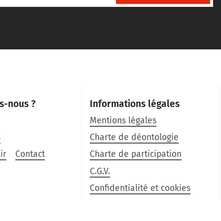
s-nous ?
Informations légales
Mentions légales
s
Charte de déontologie
ir
Contact
Charte de participation
C.G.V.
Confidentialité et cookies