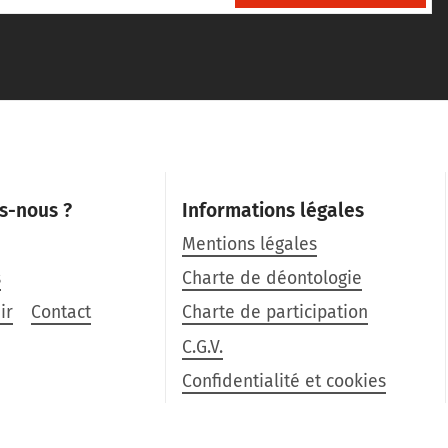
s-nous ?
Informations légales
Mentions légales
s
Charte de déontologie
ir
Contact
Charte de participation
C.G.V.
Confidentialité et cookies