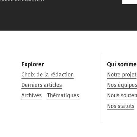
Explorer
Qui somme
Choix de la rédaction
Notre projet
Derniers articles
Nos équipe
Archives
Thématiques
Nous souten
Nos statuts