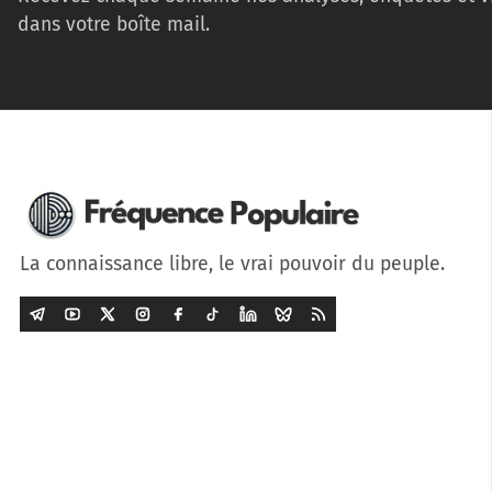
dans votre boîte mail.
La connaissance libre, le vrai pouvoir du peuple.