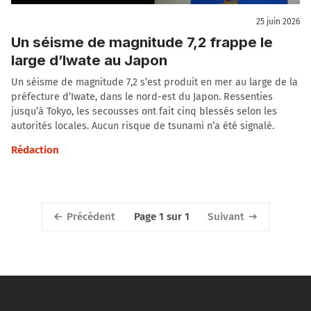
25 juin 2026
Un séisme de magnitude 7,2 frappe le
large d’Iwate au Japon
Un séisme de magnitude 7,2 s’est produit en mer au large de la
préfecture d’Iwate, dans le nord-est du Japon. Ressenties
jusqu’à Tokyo, les secousses ont fait cinq blessés selon les
autorités locales. Aucun risque de tsunami n’a été signalé.
Rédaction
Précédent
Suivant
Page 1 sur 1