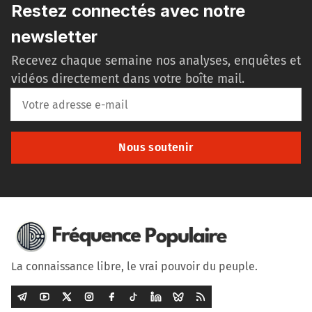
Restez connectés avec notre
newsletter
Recevez chaque semaine nos analyses, enquêtes et
vidéos directement dans votre boîte mail.
Nous soutenir
La connaissance libre, le vrai pouvoir du peuple.