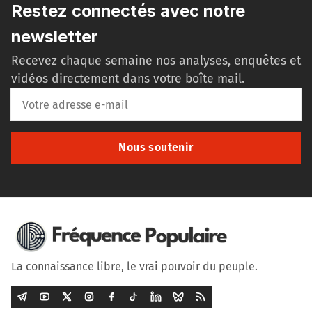
Restez connectés avec notre
newsletter
Recevez chaque semaine nos analyses, enquêtes et
vidéos directement dans votre boîte mail.
Nous soutenir
La connaissance libre, le vrai pouvoir du peuple.