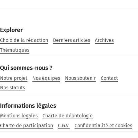
Explorer
Choix de la rédaction
Derniers articles
Archives
Thématiques
Qui sommes-nous ?
Notre projet
Nos équipes
Nous soutenir
Contact
Nos statuts
Informations légales
Mentions légales
Charte de déontologie
Charte de participation
C.G.V.
Confidentialité et cookies