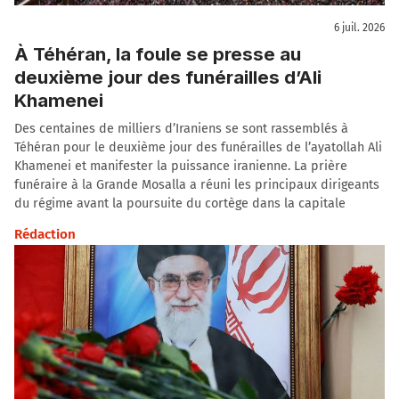
6 juil. 2026
À Téhéran, la foule se presse au
deuxième jour des funérailles d’Ali
Khamenei
Des centaines de milliers d’Iraniens se sont rassemblés à
Téhéran pour le deuxième jour des funérailles de l’ayatollah Ali
Khamenei et manifester la puissance iranienne. La prière
funéraire à la Grande Mosalla a réuni les principaux dirigeants
du régime avant la poursuite du cortège dans la capitale
Rédaction