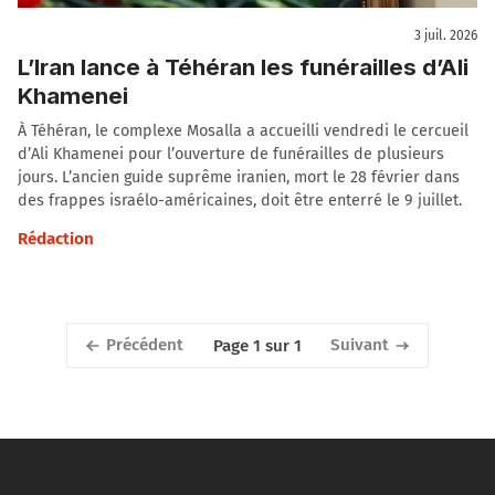
3 juil. 2026
L’Iran lance à Téhéran les funérailles d’Ali
Khamenei
À Téhéran, le complexe Mosalla a accueilli vendredi le cercueil
d’Ali Khamenei pour l’ouverture de funérailles de plusieurs
jours. L’ancien guide suprême iranien, mort le 28 février dans
des frappes israélo-américaines, doit être enterré le 9 juillet.
Rédaction
Précédent
Suivant
Page 1 sur 1