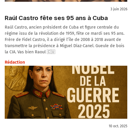
3 juin 2026
Raúl Castro fête ses 95 ans à Cuba
Raúl Castro, ancien président de Cuba et figure centrale du
régime issu de la révolution de 1959, fête ce mardi ses 95 ans.
Frère de Fidel Castro, il a dirigé l’île de 2008 à 2018 avant de
transmettre la présidence à Miguel Díaz-Canel. Gueule de bois
la CIA. Vas bien Raoul 🇨🇺
Rédaction
10 oct. 2025