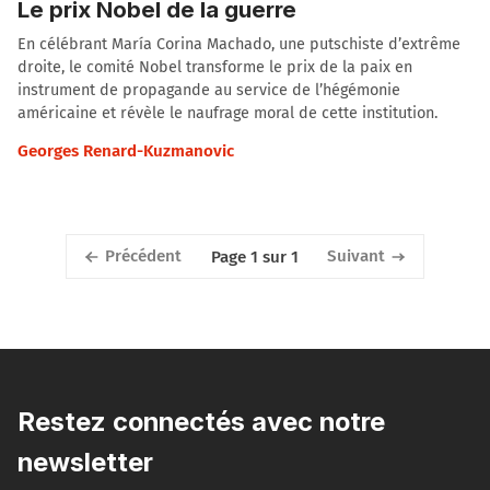
Le prix Nobel de la guerre
En célébrant María Corina Machado, une putschiste d’extrême
droite, le comité Nobel transforme le prix de la paix en
instrument de propagande au service de l’hégémonie
américaine et révèle le naufrage moral de cette institution.
Georges Renard-Kuzmanovic
Précédent
Suivant
Page 1 sur 1
Restez connectés avec notre
newsletter