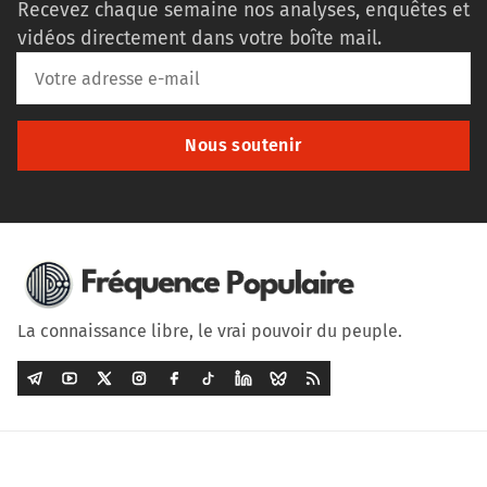
Recevez chaque semaine nos analyses, enquêtes et
vidéos directement dans votre boîte mail.
Nous soutenir
La connaissance libre, le vrai pouvoir du peuple.