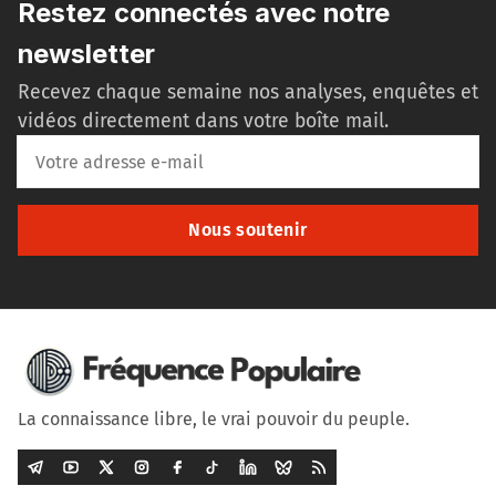
Restez connectés avec notre
newsletter
Recevez chaque semaine nos analyses, enquêtes et
vidéos directement dans votre boîte mail.
Nous soutenir
La connaissance libre, le vrai pouvoir du peuple.