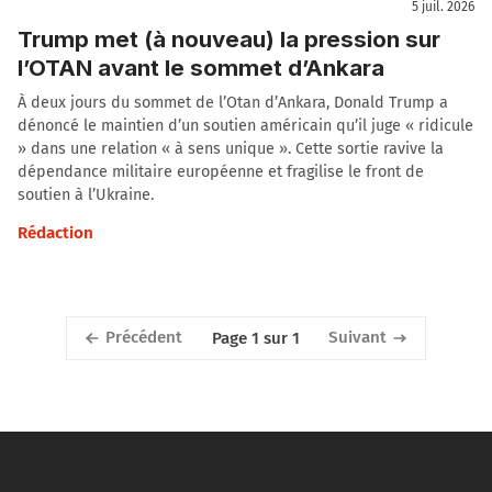
5 juil. 2026
Trump met (à nouveau) la pression sur
l’OTAN avant le sommet d’Ankara
À deux jours du sommet de l’Otan d’Ankara, Donald Trump a
dénoncé le maintien d’un soutien américain qu’il juge « ridicule
» dans une relation « à sens unique ». Cette sortie ravive la
dépendance militaire européenne et fragilise le front de
soutien à l’Ukraine.
Rédaction
Précédent
Suivant
Page 1 sur 1