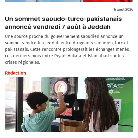
6 août 2026
Un sommet saoudo-turco-pakistanais
annoncé vendredi 7 août à Jeddah
Une source proche du gouvernement saoudien annonce un
sommet vendredi à Jeddah entre dirigeants saoudien, turc et
pakistanais. Cette rencontre prolongerait les échanges menés
ces derniers mois entre Riyad, Ankara et Islamabad sur les
crises régionales.
Rédaction