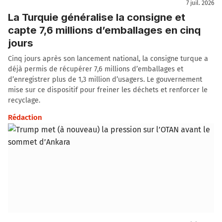
7 juil. 2026
La Turquie généralise la consigne et
capte 7,6 millions d’emballages en cinq
jours
Cinq jours après son lancement national, la consigne turque a
déjà permis de récupérer 7,6 millions d’emballages et
d’enregistrer plus de 1,3 million d’usagers. Le gouvernement
mise sur ce dispositif pour freiner les déchets et renforcer le
recyclage.
Rédaction