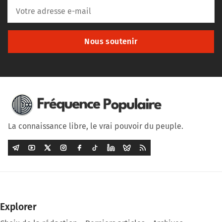
Nous soutenir
La connaissance libre, le vrai pouvoir du peuple.
Explorer