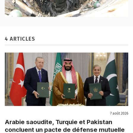
4 ARTICLES
7 août 2026
Arabie saoudite, Turquie et Pakistan
concluent un pacte de défense mutuelle