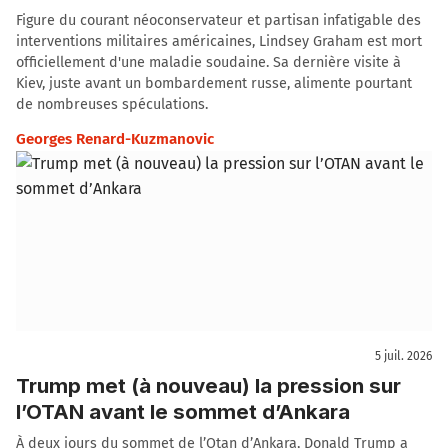
Figure du courant néoconservateur et partisan infatigable des
interventions militaires américaines, Lindsey Graham est mort
officiellement d'une maladie soudaine. Sa dernière visite à
Kiev, juste avant un bombardement russe, alimente pourtant
de nombreuses spéculations.
Georges Renard-Kuzmanovic
5 juil. 2026
Trump met (à nouveau) la pression sur
l’OTAN avant le sommet d’Ankara
À deux jours du sommet de l’Otan d’Ankara, Donald Trump a