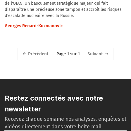
de l'OTAN. Un basculement stratégique majeur qui fait
disparaître une précieuse zone tampon et accroît les risques
d'escalade nucléaire avec la Russie.
Georges Renard-Kuzmanovic
Précédent
Suivant
Page 1 sur 1
Restez connectés avec notre
newsletter
Recevez chaque semaine nos analyses, enquêtes et
vidéos directement dans votre boîte mail.