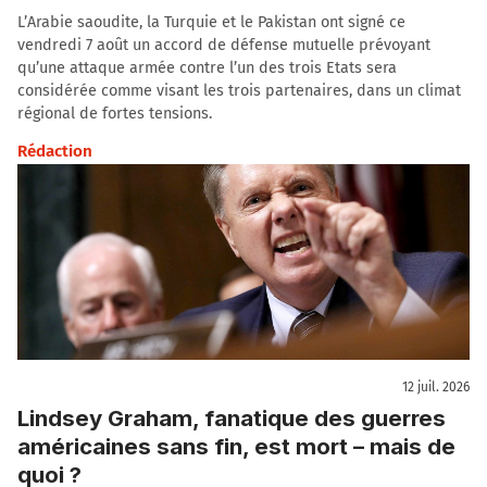
L’Arabie saoudite, la Turquie et le Pakistan ont signé ce
vendredi 7 août un accord de défense mutuelle prévoyant
qu’une attaque armée contre l’un des trois Etats sera
considérée comme visant les trois partenaires, dans un climat
régional de fortes tensions.
Rédaction
12 juil. 2026
Lindsey Graham, fanatique des guerres
américaines sans fin, est mort – mais de
quoi ?