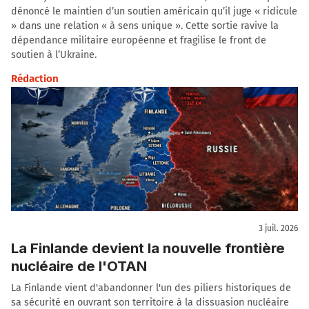
dénoncé le maintien d’un soutien américain qu’il juge « ridicule
» dans une relation « à sens unique ». Cette sortie ravive la
dépendance militaire européenne et fragilise le front de
soutien à l’Ukraine.
Rédaction
3 juil. 2026
La Finlande devient la nouvelle frontière
nucléaire de l'OTAN
La Finlande vient d'abandonner l'un des piliers historiques de
sa sécurité en ouvrant son territoire à la dissuasion nucléaire