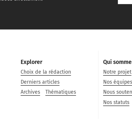
Explorer
Qui somme
Choix de la rédaction
Notre projet
Derniers articles
Nos équipe
Archives
Thématiques
Nous souten
Nos statuts