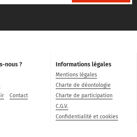
s-nous ?
Informations légales
Mentions légales
s
Charte de déontologie
ir
Contact
Charte de participation
C.G.V.
Confidentialité et cookies