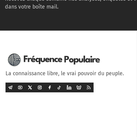
dans votre boîte mail.
La connaissance libre, le vrai pouvoir du peuple.