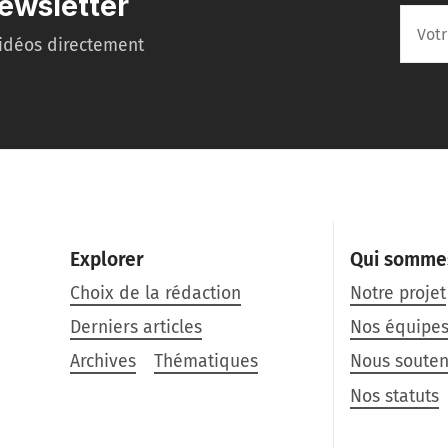
ewsletter
idéos directement
Explorer
Qui somme
Choix de la rédaction
Notre projet
Derniers articles
Nos équipe
Archives
Thématiques
Nous souten
Nos statuts