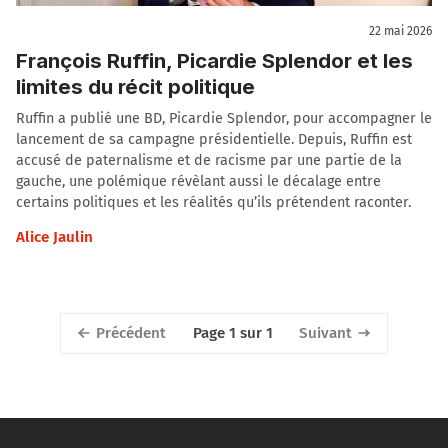
22 mai 2026
François Ruffin, Picardie Splendor et les
limites du récit politique
Ruffin a publié une BD, Picardie Splendor, pour accompagner le
lancement de sa campagne présidentielle. Depuis, Ruffin est
accusé de paternalisme et de racisme par une partie de la
gauche, une polémique révèlant aussi le décalage entre
certains politiques et les réalités qu’ils prétendent raconter.
Alice Jaulin
Précédent
Suivant
Page 1 sur 1