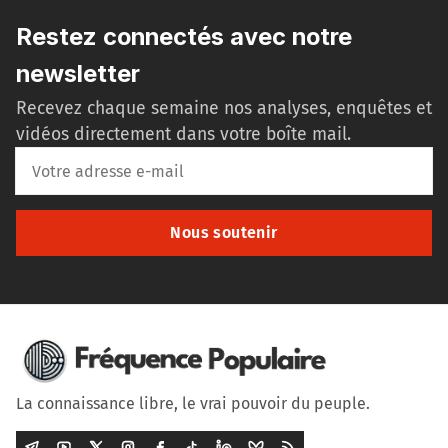
Restez connectés avec notre
newsletter
Recevez chaque semaine nos analyses, enquêtes et
vidéos directement dans votre boîte mail.
Nous soutenir
La connaissance libre, le vrai pouvoir du peuple.