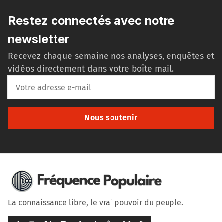
Restez connectés avec notre
newsletter
Recevez chaque semaine nos analyses, enquêtes et
vidéos directement dans votre boîte mail.
Nous soutenir
La connaissance libre, le vrai pouvoir du peuple.