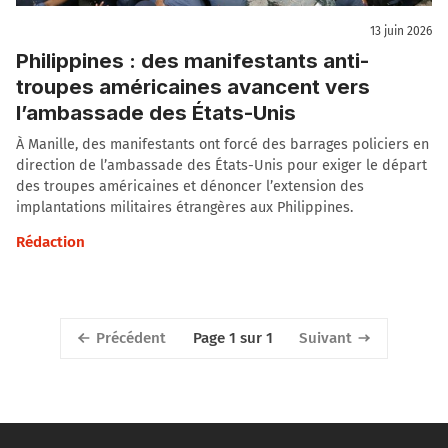
13 juin 2026
Philippines : des manifestants anti-
troupes américaines avancent vers
l’ambassade des États-Unis
À Manille, des manifestants ont forcé des barrages policiers en
direction de l’ambassade des États-Unis pour exiger le départ
des troupes américaines et dénoncer l’extension des
implantations militaires étrangères aux Philippines.
Rédaction
Précédent
Suivant
Page 1 sur 1