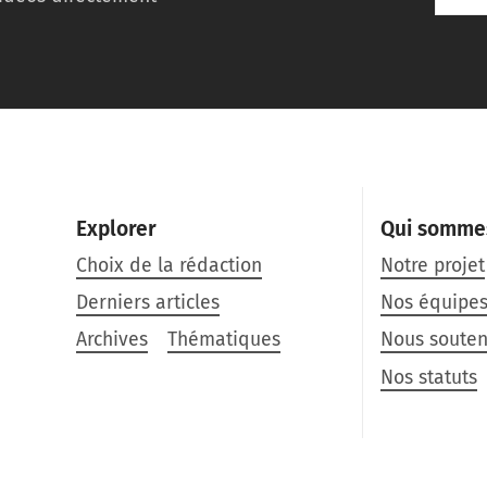
Explorer
Qui somme
Choix de la rédaction
Notre projet
Derniers articles
Nos équipe
Archives
Thématiques
Nous souten
Nos statuts