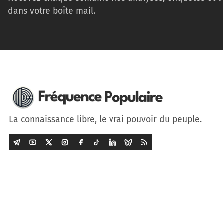
dans votre boîte mail.
La connaissance libre, le vrai pouvoir du peuple.