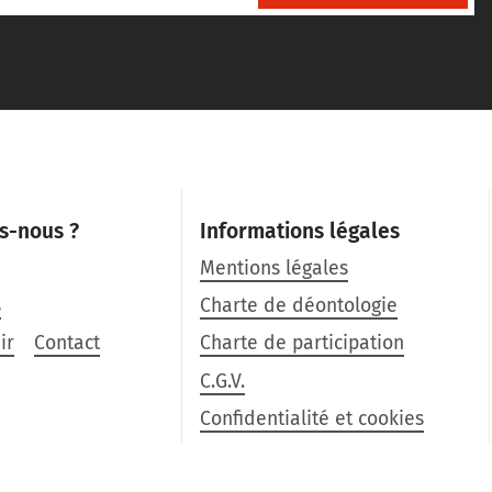
s-nous ?
Informations légales
Mentions légales
s
Charte de déontologie
ir
Contact
Charte de participation
C.G.V.
Confidentialité et cookies