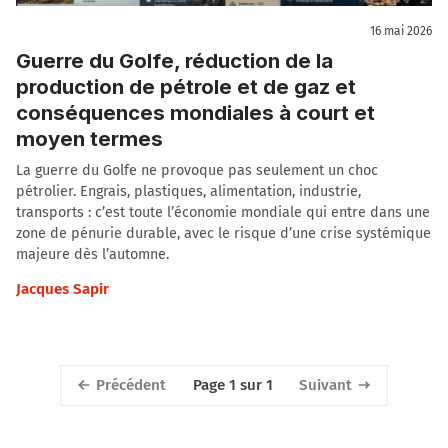
16 mai 2026
Guerre du Golfe, réduction de la
production de pétrole et de gaz et
conséquences mondiales à court et
moyen termes
La guerre du Golfe ne provoque pas seulement un choc
pétrolier. Engrais, plastiques, alimentation, industrie,
transports : c’est toute l’économie mondiale qui entre dans une
zone de pénurie durable, avec le risque d’une crise systémique
majeure dès l’automne.
Jacques Sapir
Précédent
Suivant
Page 1 sur 1