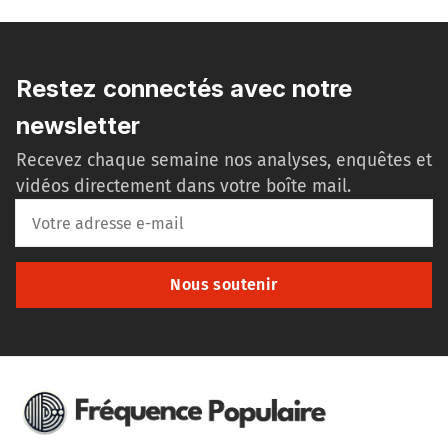
Restez connectés avec notre
newsletter
Recevez chaque semaine nos analyses, enquêtes et
vidéos directement dans votre boîte mail.
Nous soutenir