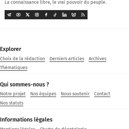
La connaissance libre, le vrai pouvoir du peuple.
Explorer
Choix de la rédaction
Derniers articles
Archives
Thématiques
Qui sommes-nous ?
Notre projet
Nos équipes
Nous soutenir
Contact
Nos statuts
Informations légales