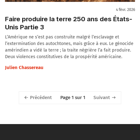
4 févr. 2026
Faire produire la terre 250 ans des États-
Unis Partie 3
L’Amérique ne s’est pas construite malgré l’esclavage et
l’extermination des autochtones, mais grâce à eux. Le génocide
amérindien a vidé la terre ; la traite négrière l’a fait produire.
Deux violences constitutives de la prospérité américaine.
Julien Chassereau
Précédent
Suivant
Page 1 sur 1