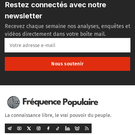
Restez connectés avec notre
newsletter
Recevez chaque semaine nos analyses, enquêtes et
vidéos directement dans votre boîte mail.
Nous soutenir
La connaissance libre, le vrai pouvoir du peuple.