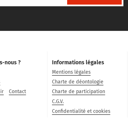
s-nous ?
Informations légales
Mentions légales
s
Charte de déontologie
ir
Contact
Charte de participation
C.G.V.
Confidentialité et cookies