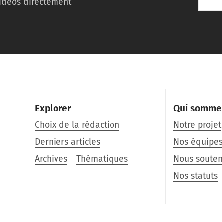
idéos directement
Explorer
Qui somme
Choix de la rédaction
Notre projet
Derniers articles
Nos équipe
Archives
Thématiques
Nous souten
Nos statuts