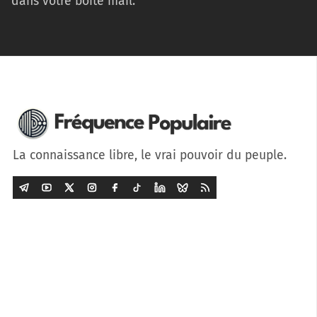
dans votre boîte mail.
La connaissance libre, le vrai pouvoir du peuple.