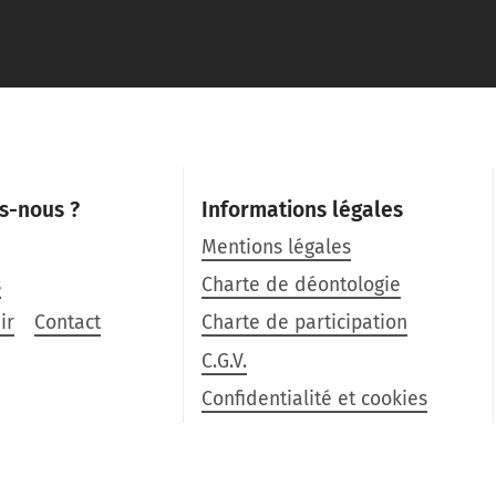
s-nous ?
Informations légales
Mentions légales
s
Charte de déontologie
ir
Contact
Charte de participation
C.G.V.
Confidentialité et cookies