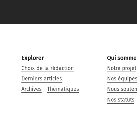
Explorer
Qui somme
Choix de la rédaction
Notre projet
Derniers articles
Nos équipe
Archives
Thématiques
Nous souten
Nos statuts