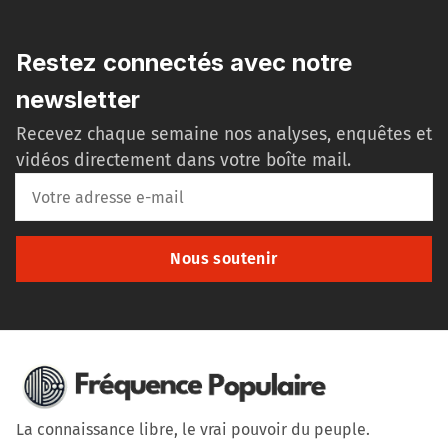
Restez connectés avec notre
newsletter
Recevez chaque semaine nos analyses, enquêtes et
vidéos directement dans votre boîte mail.
Nous soutenir
La connaissance libre, le vrai pouvoir du peuple.