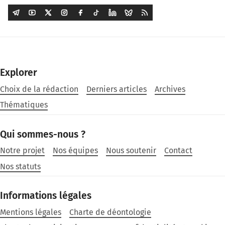
Explorer
Choix de la rédaction
Derniers articles
Archives
Thématiques
Qui sommes-nous ?
Notre projet
Nos équipes
Nous soutenir
Contact
Nos statuts
Informations légales
Mentions légales
Charte de déontologie