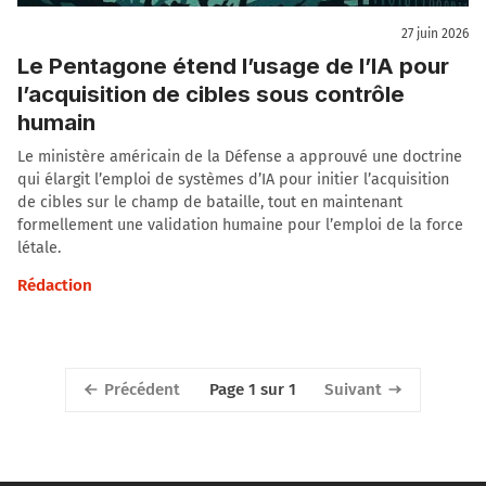
27 juin 2026
Le Pentagone étend l’usage de l’IA pour
l’acquisition de cibles sous contrôle
humain
Le ministère américain de la Défense a approuvé une doctrine
qui élargit l’emploi de systèmes d’IA pour initier l’acquisition
de cibles sur le champ de bataille, tout en maintenant
formellement une validation humaine pour l’emploi de la force
létale.
Rédaction
Précédent
Suivant
Page 1 sur 1