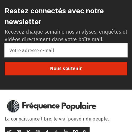
Restez connectés avec notre
newsletter
Recevez chaque semaine nos analyses, enquêtes et
vidéos directement dans votre boîte mail.
Nous soutenir
La connaissance libre, le vrai pouvoir du peuple.