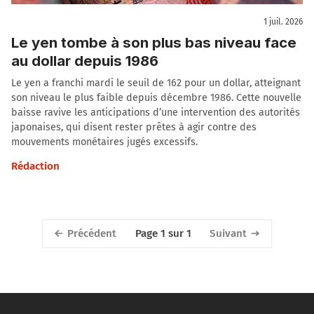
1 juil. 2026
Le yen tombe à son plus bas niveau face
au dollar depuis 1986
Le yen a franchi mardi le seuil de 162 pour un dollar, atteignant
son niveau le plus faible depuis décembre 1986. Cette nouvelle
baisse ravive les anticipations d’une intervention des autorités
japonaises, qui disent rester prêtes à agir contre des
mouvements monétaires jugés excessifs.
Rédaction
Précédent
Suivant
Page 1 sur 1