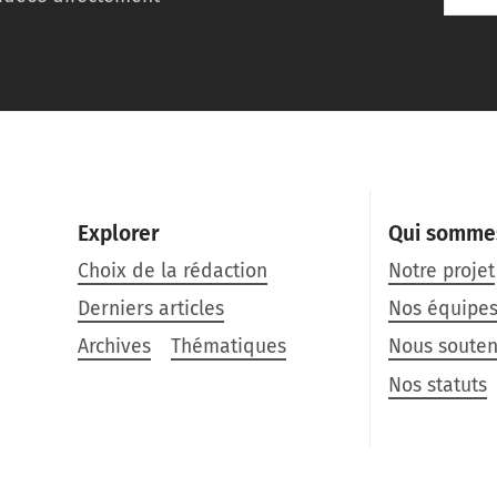
Explorer
Qui somme
Choix de la rédaction
Notre projet
Derniers articles
Nos équipe
Archives
Thématiques
Nous souten
Nos statuts