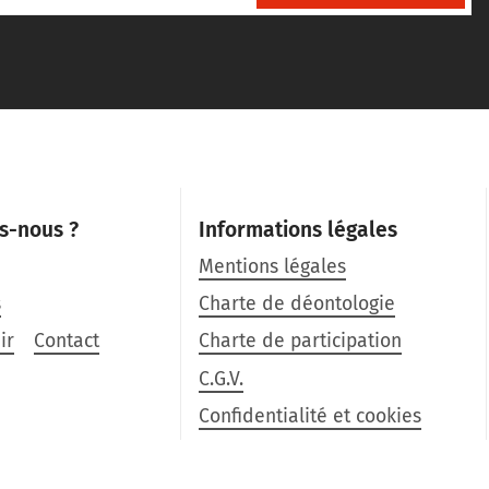
s-nous ?
Informations légales
Mentions légales
s
Charte de déontologie
ir
Contact
Charte de participation
C.G.V.
Confidentialité et cookies