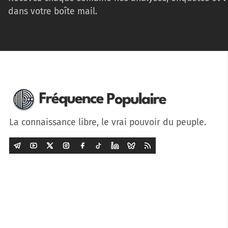
dans votre boîte mail.
La connaissance libre, le vrai pouvoir du peuple.