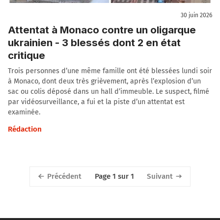
30 juin 2026
Attentat à Monaco contre un oligarque
ukrainien - 3 blessés dont 2 en état
critique
Trois personnes d’une même famille ont été blessées lundi soir
à Monaco, dont deux très grièvement, après l’explosion d’un
sac ou colis déposé dans un hall d’immeuble. Le suspect, filmé
par vidéosurveillance, a fui et la piste d’un attentat est
examinée.
Rédaction
Précédent
Suivant
Page 1 sur 1