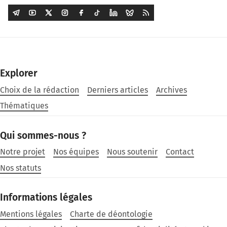
Explorer
Choix de la rédaction
Derniers articles
Archives
Thématiques
Qui sommes-nous ?
Notre projet
Nos équipes
Nous soutenir
Contact
Nos statuts
Informations légales
Mentions légales
Charte de déontologie