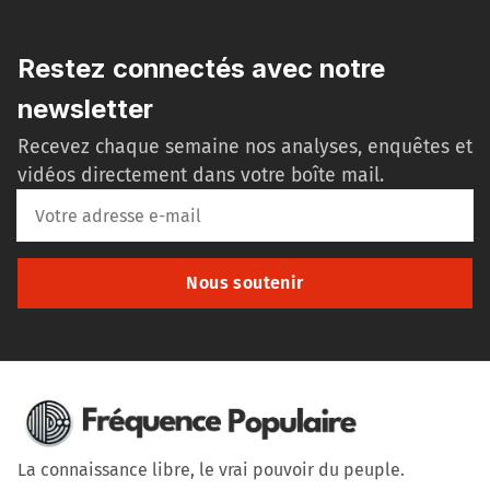
Restez connectés avec notre
newsletter
Recevez chaque semaine nos analyses, enquêtes et
vidéos directement dans votre boîte mail.
Nous soutenir
La connaissance libre, le vrai pouvoir du peuple.