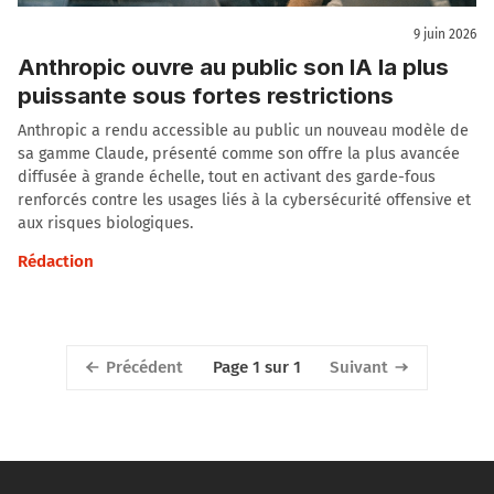
9 juin 2026
Anthropic ouvre au public son IA la plus
puissante sous fortes restrictions
Anthropic a rendu accessible au public un nouveau modèle de
sa gamme Claude, présenté comme son offre la plus avancée
diffusée à grande échelle, tout en activant des garde-fous
renforcés contre les usages liés à la cybersécurité offensive et
aux risques biologiques.
Rédaction
Précédent
Suivant
Page 1 sur 1