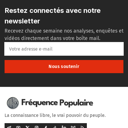
Restez connectés avec notre
newsletter
Recevez chaque semaine nos analyses, enquêtes et
vidéos directement dans votre boîte mail.
Nous soutenir
La connaissance libre, le vrai pouvoir du peuple.