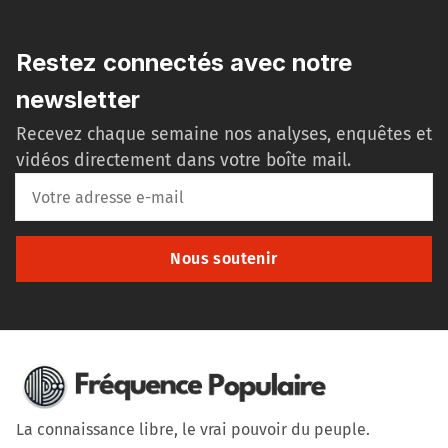
Restez connectés avec notre
newsletter
Recevez chaque semaine nos analyses, enquêtes et
vidéos directement dans votre boîte mail.
Nous soutenir
La connaissance libre, le vrai pouvoir du peuple.