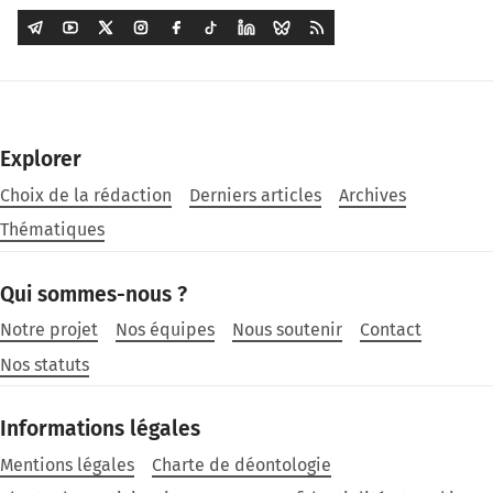
Explorer
Choix de la rédaction
Derniers articles
Archives
Thématiques
Qui sommes-nous ?
Notre projet
Nos équipes
Nous soutenir
Contact
Nos statuts
Informations légales
Mentions légales
Charte de déontologie