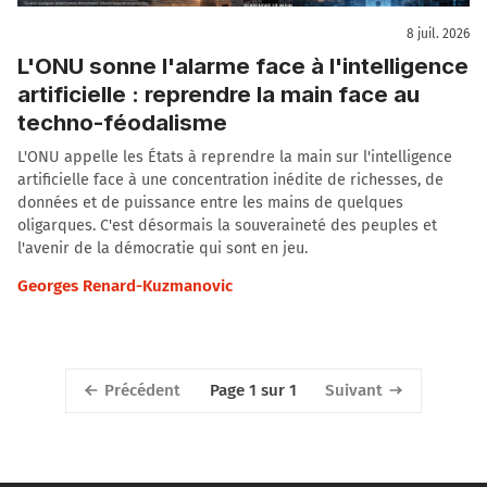
8 juil. 2026
L'ONU sonne l'alarme face à l'intelligence
artificielle : reprendre la main face au
techno-féodalisme
L'ONU appelle les États à reprendre la main sur l'intelligence
artificielle face à une concentration inédite de richesses, de
données et de puissance entre les mains de quelques
oligarques. C'est désormais la souveraineté des peuples et
l'avenir de la démocratie qui sont en jeu.
Georges Renard-Kuzmanovic
Précédent
Suivant
Page 1 sur 1