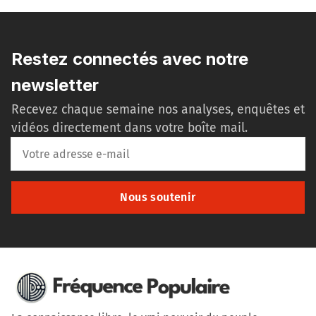
Restez connectés avec notre
newsletter
Recevez chaque semaine nos analyses, enquêtes et
vidéos directement dans votre boîte mail.
Nous soutenir