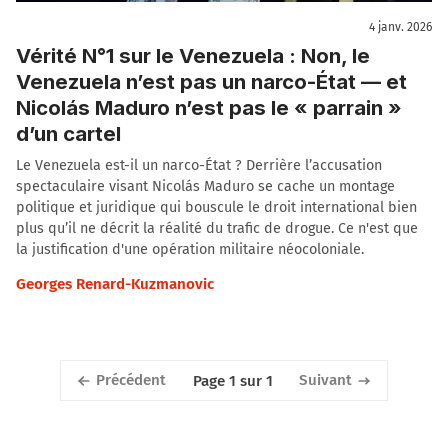
4 janv. 2026
Vérité N°1 sur le Venezuela : Non, le
Venezuela n’est pas un narco-État — et
Nicolás Maduro n’est pas le « parrain »
d’un cartel
Le Venezuela est-il un narco-État ? Derrière l’accusation
spectaculaire visant Nicolás Maduro se cache un montage
politique et juridique qui bouscule le droit international bien
plus qu’il ne décrit la réalité du trafic de drogue. Ce n'est que
la justification d'une opération militaire néocoloniale.
Georges Renard-Kuzmanovic
Précédent
Suivant
Page 1 sur 1