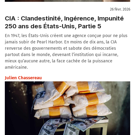
26 févr. 2026
CIA : Clandestinité, Ingérence, Impunité
250 ans des États-Unis, Partie 5
En 1947, les États-Unis créent une agence conçue pour ne plus
jamais subir de Pearl Harbor. En moins de dix ans, la CIA
renverse des gouvernements et sabote des démocraties
partout dans le monde, devenant l’institution qui incarne,
mieux qu’aucune autre, la face cachée de la puissance
américaine.
Julien Chassereau