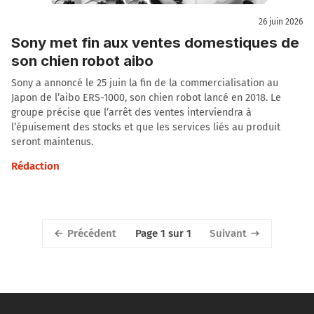
26 juin 2026
Sony met fin aux ventes domestiques de
son chien robot aibo
Sony a annoncé le 25 juin la fin de la commercialisation au
Japon de l’aibo ERS-1000, son chien robot lancé en 2018. Le
groupe précise que l’arrêt des ventes interviendra à
l’épuisement des stocks et que les services liés au produit
seront maintenus.
Rédaction
Précédent
Suivant
Page 1 sur 1