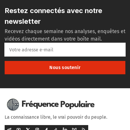
Restez connectés avec notre
newsletter
Recevez chaque semaine nos analyses, enquêtes et
vidéos directement dans votre boîte mail.
Nous soutenir
La connaissance libre, le vrai pouvoir du peuple.