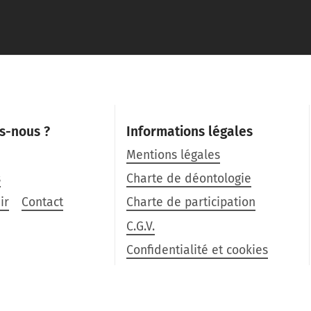
s-nous ?
Informations légales
Mentions légales
s
Charte de déontologie
ir
Contact
Charte de participation
C.G.V.
Confidentialité et cookies