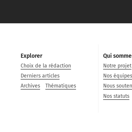
Explorer
Qui somme
Choix de la rédaction
Notre projet
Derniers articles
Nos équipe
Archives
Thématiques
Nous souten
Nos statuts