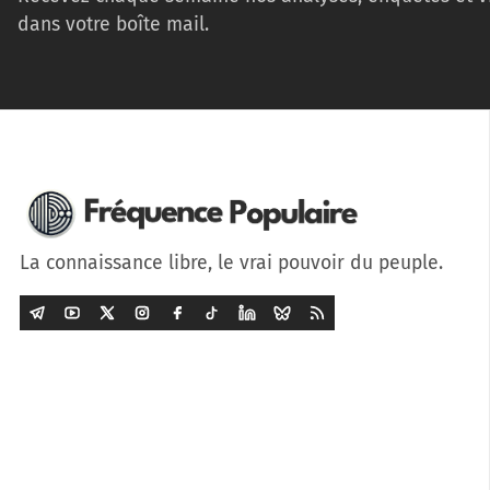
dans votre boîte mail.
La connaissance libre, le vrai pouvoir du peuple.