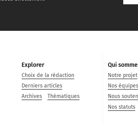
Explorer
Qui somme
Choix de la rédaction
Notre projet
Derniers articles
Nos équipe
Archives
Thématiques
Nous souten
Nos statuts