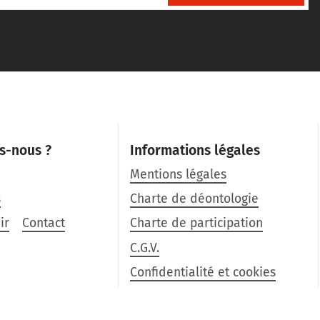
s-nous ?
Informations légales
Mentions légales
s
Charte de déontologie
ir
Contact
Charte de participation
C.G.V.
Confidentialité et cookies