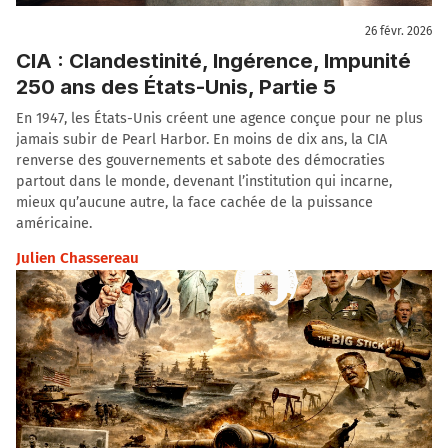
26 févr. 2026
CIA : Clandestinité, Ingérence, Impunité
250 ans des États-Unis, Partie 5
En 1947, les États-Unis créent une agence conçue pour ne plus
jamais subir de Pearl Harbor. En moins de dix ans, la CIA
renverse des gouvernements et sabote des démocraties
partout dans le monde, devenant l’institution qui incarne,
mieux qu’aucune autre, la face cachée de la puissance
américaine.
Julien Chassereau