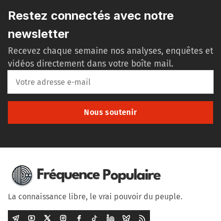
Restez connectés avec notre
newsletter
Recevez chaque semaine nos analyses, enquêtes et
vidéos directement dans votre boîte mail.
Nous soutenir
La connaissance libre, le vrai pouvoir du peuple.