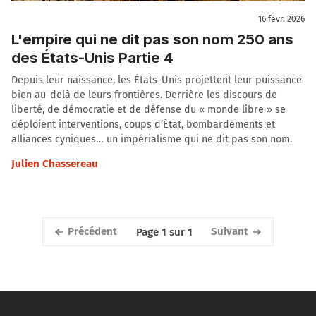
16 févr. 2026
L'empire qui ne dit pas son nom 250 ans
des États-Unis Partie 4
Depuis leur naissance, les États-Unis projettent leur puissance
bien au-delà de leurs frontières. Derrière les discours de
liberté, de démocratie et de défense du « monde libre » se
déploient interventions, coups d’État, bombardements et
alliances cyniques… un impérialisme qui ne dit pas son nom.
Julien Chassereau
Précédent
Suivant
Page 1 sur 1