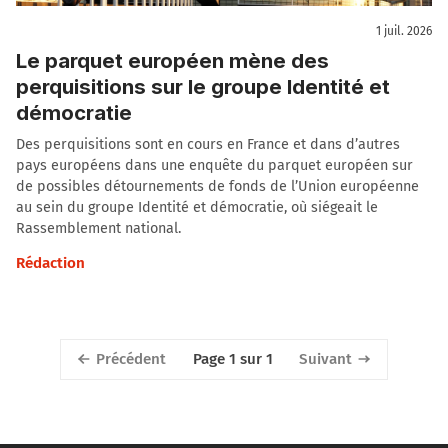
1 juil. 2026
Le parquet européen mène des
perquisitions sur le groupe Identité et
démocratie
Des perquisitions sont en cours en France et dans d’autres
pays européens dans une enquête du parquet européen sur
de possibles détournements de fonds de l’Union européenne
au sein du groupe Identité et démocratie, où siégeait le
Rassemblement national.
Rédaction
Précédent
Suivant
Page 1 sur 1