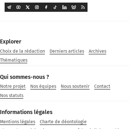
Explorer
Choix de la rédaction
Derniers articles
Archives
Thématiques
Qui sommes-nous ?
Notre projet
Nos équipes
Nous soutenir
Contact
Nos statuts
Informations légales
Mentions légales
Charte de déontologie