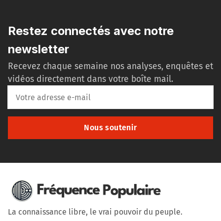
Restez connectés avec notre
newsletter
Recevez chaque semaine nos analyses, enquêtes et
vidéos directement dans votre boîte mail.
Nous soutenir
La connaissance libre, le vrai pouvoir du peuple.