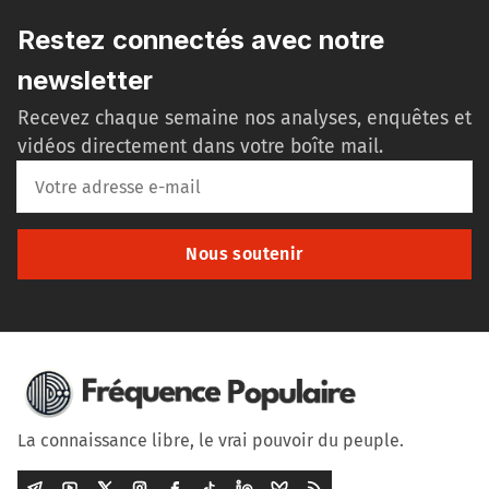
Restez connectés avec notre
newsletter
Recevez chaque semaine nos analyses, enquêtes et
vidéos directement dans votre boîte mail.
Nous soutenir
La connaissance libre, le vrai pouvoir du peuple.