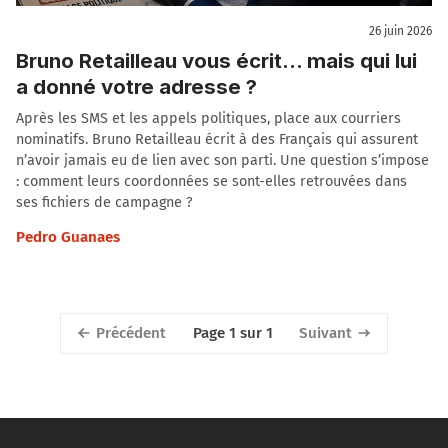
26 juin 2026
Bruno Retailleau vous écrit… mais qui lui
a donné votre adresse ?
Après les SMS et les appels politiques, place aux courriers
nominatifs. Bruno Retailleau écrit à des Français qui assurent
n’avoir jamais eu de lien avec son parti. Une question s’impose
: comment leurs coordonnées se sont-elles retrouvées dans
ses fichiers de campagne ?
Pedro Guanaes
Précédent
Suivant
Page 1 sur 1