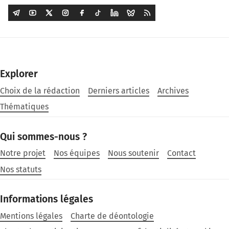
Explorer
Choix de la rédaction
Derniers articles
Archives
Thématiques
Qui sommes-nous ?
Notre projet
Nos équipes
Nous soutenir
Contact
Nos statuts
Informations légales
Mentions légales
Charte de déontologie