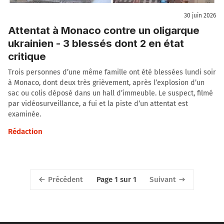
30 juin 2026
Attentat à Monaco contre un oligarque
ukrainien - 3 blessés dont 2 en état
critique
Trois personnes d’une même famille ont été blessées lundi soir
à Monaco, dont deux très grièvement, après l’explosion d’un
sac ou colis déposé dans un hall d’immeuble. Le suspect, filmé
par vidéosurveillance, a fui et la piste d’un attentat est
examinée.
Rédaction
Précédent
Suivant
Page 1 sur 1