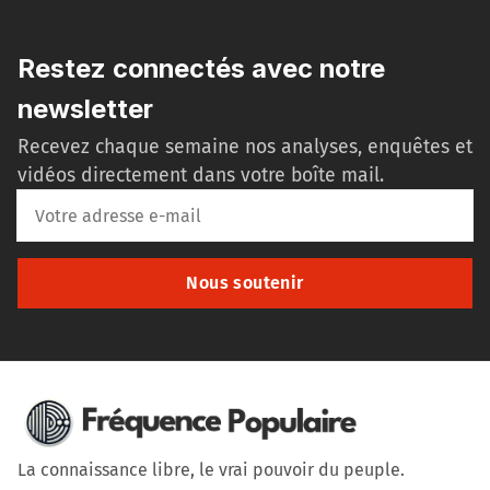
Restez connectés avec notre
newsletter
Recevez chaque semaine nos analyses, enquêtes et
vidéos directement dans votre boîte mail.
Nous soutenir
La connaissance libre, le vrai pouvoir du peuple.