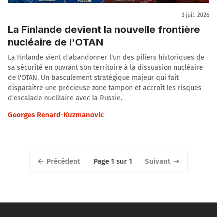
3 juil. 2026
La Finlande devient la nouvelle frontière
nucléaire de l'OTAN
La Finlande vient d'abandonner l'un des piliers historiques de
sa sécurité en ouvrant son territoire à la dissuasion nucléaire
de l'OTAN. Un basculement stratégique majeur qui fait
disparaître une précieuse zone tampon et accroît les risques
d'escalade nucléaire avec la Russie.
Georges Renard-Kuzmanovic
Précédent
Suivant
Page 1 sur 1