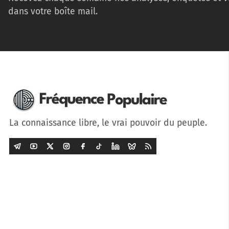
dans votre boîte mail.
La connaissance libre, le vrai pouvoir du peuple.