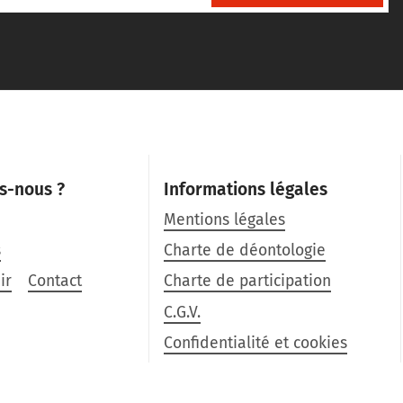
s-nous ?
Informations légales
Mentions légales
s
Charte de déontologie
ir
Contact
Charte de participation
C.G.V.
Confidentialité et cookies