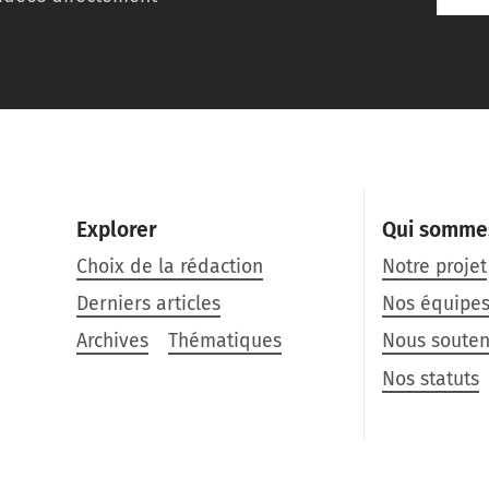
Explorer
Qui somme
Choix de la rédaction
Notre projet
Derniers articles
Nos équipe
Archives
Thématiques
Nous souten
Nos statuts