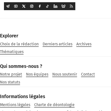
Explorer
Choix de la rédaction
Derniers articles
Archives
Thématiques
Qui sommes-nous ?
Notre projet
Nos équipes
Nous soutenir
Contact
Nos statuts
Informations légales
Mentions légales
Charte de déontologie