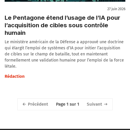
27 juin 2026
Le Pentagone étend l’usage de l’IA pour
l’acquisition de cibles sous contrôle
humain
Le ministère américain de la Défense a approuvé une doctrine
qui élargit l’emploi de systèmes d’IA pour initier l’acquisition
de cibles sur le champ de bataille, tout en maintenant
formellement une validation humaine pour l’emploi de la force
létale.
Rédaction
Précédent
Suivant
Page 1 sur 1