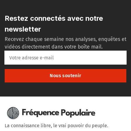
Restez connectés avec notre
newsletter
Recevez chaque semaine nos analyses, enquêtes et
vidéos directement dans votre boîte mail.
Nous soutenir
La connaissance libre, le vrai pouvoir du peuple.