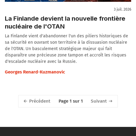
3 juil. 2026
La Finlande devient la nouvelle frontière
nucléaire de l'OTAN
La Finlande vient d'abandonner l'un des piliers historiques de
sa sécurité en ouvrant son territoire à la dissuasion nucléaire
de l'OTAN. Un basculement stratégique majeur qui fait
disparaître une précieuse zone tampon et accroît les risques
d'escalade nucléaire avec la Russie.
Georges Renard-Kuzmanovic
Précédent
Suivant
Page 1 sur 1