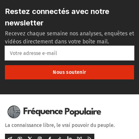
Restez connectés avec notre
newsletter
Recevez chaque semaine nos analyses, enquêtes et
vidéos directement dans votre boîte mail.
Nous soutenir
La connaissance libre, le vrai pouvoir du peuple.