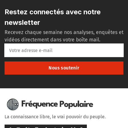
Restez connectés avec notre
newsletter
Recevez chaque semaine nos analyses, enquêtes et
vidéos directement dans votre boîte mail.
Nous soutenir
La connaissance libre, le vrai pouvoir du peuple.