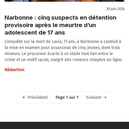
29 juin 2026
Narbonne : cinq suspects en détention
provisoire après le meurtre d’un
adolescent de 17 ans
L’enquête sur la mort de Louis, 17 ans, à Narbonne a conduit à
la mise en examen pour assassinat de cinq jeunes, dont trois
mineurs. Le procureur écarte à ce stade tout lien entre le
crime et un motif racial, malgré des rumeurs relayées en ligne.
Rédaction
Précédent
Suivant
Page 1 sur 1