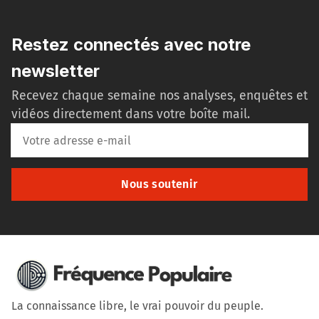
Restez connectés avec notre
newsletter
Recevez chaque semaine nos analyses, enquêtes et
vidéos directement dans votre boîte mail.
Nous soutenir
La connaissance libre, le vrai pouvoir du peuple.