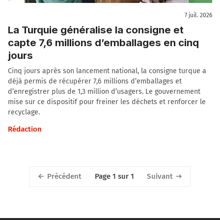
7 juil. 2026
La Turquie généralise la consigne et
capte 7,6 millions d’emballages en cinq
jours
Cinq jours après son lancement national, la consigne turque a
déjà permis de récupérer 7,6 millions d’emballages et
d’enregistrer plus de 1,3 million d’usagers. Le gouvernement
mise sur ce dispositif pour freiner les déchets et renforcer le
recyclage.
Rédaction
Précédent
Suivant
Page 1 sur 1