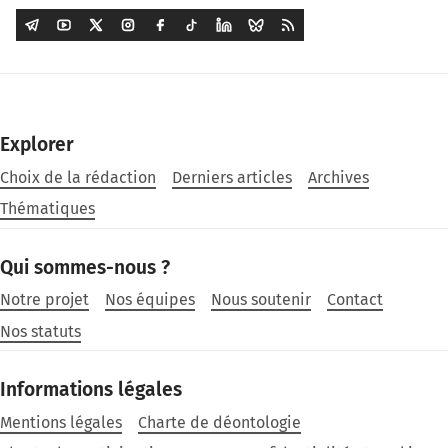
Explorer
Choix de la rédaction
Derniers articles
Archives
Thématiques
Qui sommes-nous ?
Notre projet
Nos équipes
Nous soutenir
Contact
Nos statuts
Informations légales
Mentions légales
Charte de déontologie