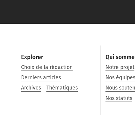
Explorer
Qui somme
Choix de la rédaction
Notre projet
Derniers articles
Nos équipe
Archives
Thématiques
Nous souten
Nos statuts