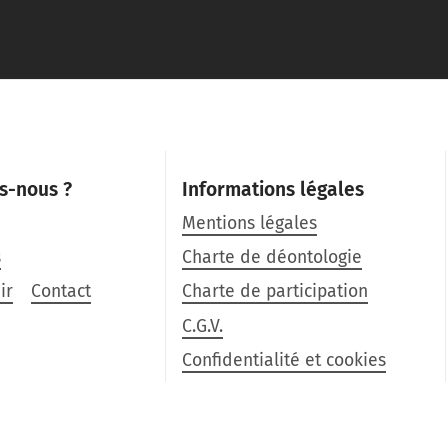
s-nous ?
Informations légales
Mentions légales
s
Charte de déontologie
ir
Contact
Charte de participation
C.G.V.
Confidentialité et cookies