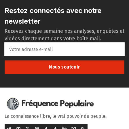
Restez connectés avec notre
newsletter
Recevez chaque semaine nos analyses, enquêtes et
vidéos directement dans votre boîte mail.
Nous soutenir
La connaissance libre, le vrai pouvoir du peuple.