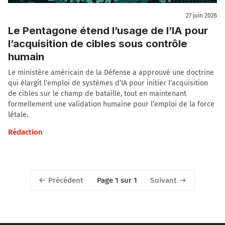
27 juin 2026
Le Pentagone étend l’usage de l’IA pour
l’acquisition de cibles sous contrôle
humain
Le ministère américain de la Défense a approuvé une doctrine
qui élargit l’emploi de systèmes d’IA pour initier l’acquisition
de cibles sur le champ de bataille, tout en maintenant
formellement une validation humaine pour l’emploi de la force
létale.
Rédaction
Précédent
Suivant
Page 1 sur 1