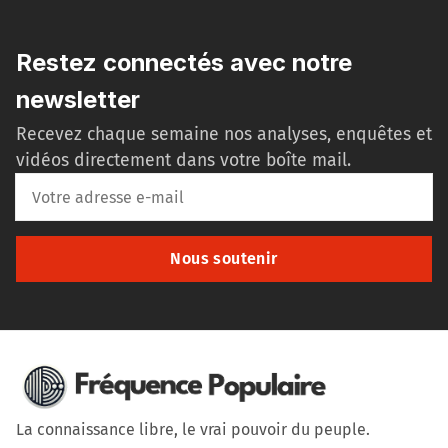
Restez connectés avec notre
newsletter
Recevez chaque semaine nos analyses, enquêtes et
vidéos directement dans votre boîte mail.
Nous soutenir
La connaissance libre, le vrai pouvoir du peuple.