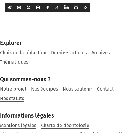
Explorer
Choix de la rédaction
Derniers articles
Archives
Thématiques
Qui sommes-nous ?
Notre projet
Nos équipes
Nous soutenir
Contact
Nos statuts
Informations légales
Mentions légales
Charte de déontologie