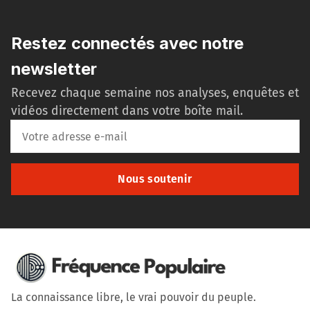
Restez connectés avec notre
newsletter
Recevez chaque semaine nos analyses, enquêtes et
vidéos directement dans votre boîte mail.
Nous soutenir
La connaissance libre, le vrai pouvoir du peuple.