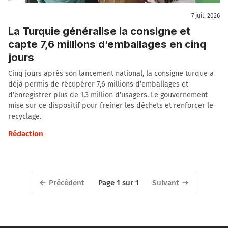
7 juil. 2026
La Turquie généralise la consigne et
capte 7,6 millions d’emballages en cinq
jours
Cinq jours après son lancement national, la consigne turque a
déjà permis de récupérer 7,6 millions d’emballages et
d’enregistrer plus de 1,3 million d’usagers. Le gouvernement
mise sur ce dispositif pour freiner les déchets et renforcer le
recyclage.
Rédaction
Précédent
Suivant
Page 1 sur 1