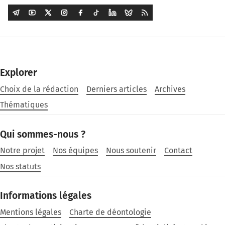
Explorer
Choix de la rédaction
Derniers articles
Archives
Thématiques
Qui sommes-nous ?
Notre projet
Nos équipes
Nous soutenir
Contact
Nos statuts
Informations légales
Mentions légales
Charte de déontologie