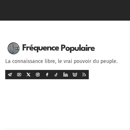
La connaissance libre, le vrai pouvoir du peuple.