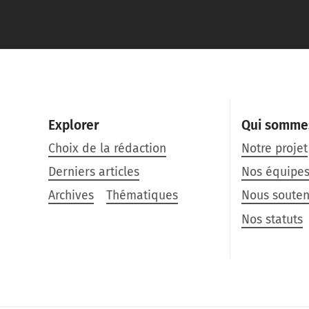
Explorer
Qui somme
Choix de la rédaction
Notre projet
Derniers articles
Nos équipe
Archives
Thématiques
Nous souten
Nos statuts