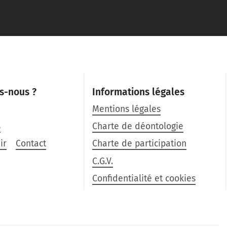
s-nous ?
Informations légales
Mentions légales
s
Charte de déontologie
ir
Contact
Charte de participation
C.G.V.
Confidentialité et cookies