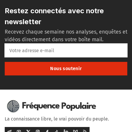
Restez connectés avec notre
newsletter
Recevez chaque semaine nos analyses, enquêtes et
vidéos directement dans votre boîte mail.
Nous soutenir
La connaissance libre, le vrai pouvoir du peuple.