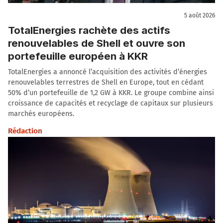
5 août 2026
TotalEnergies rachète des actifs
renouvelables de Shell et ouvre son
portefeuille européen à KKR
TotalEnergies a annoncé l’acquisition des activités d’énergies
renouvelables terrestres de Shell en Europe, tout en cédant
50% d’un portefeuille de 1,2 GW à KKR. Le groupe combine ainsi
croissance de capacités et recyclage de capitaux sur plusieurs
marchés européens.
Rédaction