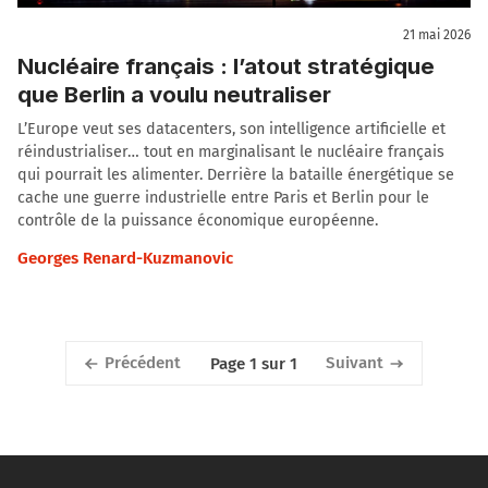
21 mai 2026
Nucléaire français : l’atout stratégique
que Berlin a voulu neutraliser
L’Europe veut ses datacenters, son intelligence artificielle et
réindustrialiser… tout en marginalisant le nucléaire français
qui pourrait les alimenter. Derrière la bataille énergétique se
cache une guerre industrielle entre Paris et Berlin pour le
contrôle de la puissance économique européenne.
Georges Renard-Kuzmanovic
Précédent
Suivant
Page 1 sur 1