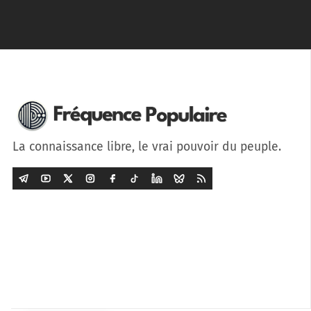
La connaissance libre, le vrai pouvoir du peuple.