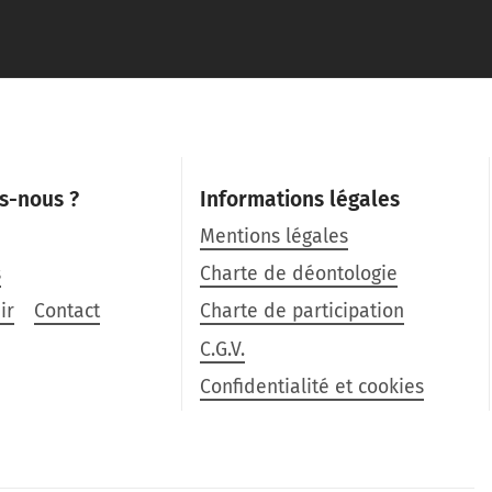
s-nous ?
Informations légales
Mentions légales
s
Charte de déontologie
ir
Contact
Charte de participation
C.G.V.
Confidentialité et cookies