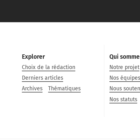
Explorer
Qui somme
Choix de la rédaction
Notre projet
Derniers articles
Nos équipe
Archives
Thématiques
Nous souten
Nos statuts