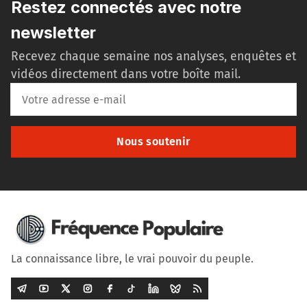
Restez connectés avec notre
newsletter
Recevez chaque semaine nos analyses, enquêtes et
vidéos directement dans votre boîte mail.
Nous soutenir
La connaissance libre, le vrai pouvoir du peuple.