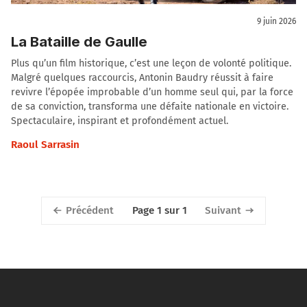
9 juin 2026
La Bataille de Gaulle
Plus qu’un film historique, c’est une leçon de volonté politique.
Malgré quelques raccourcis, Antonin Baudry réussit à faire
revivre l’épopée improbable d’un homme seul qui, par la force
de sa conviction, transforma une défaite nationale en victoire.
Spectaculaire, inspirant et profondément actuel.
Raoul Sarrasin
Précédent
Suivant
Page 1 sur 1