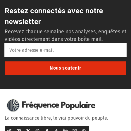
Restez connectés avec notre
newsletter
Recevez chaque semaine nos analyses, enquêtes et
vidéos directement dans votre boîte mail.
Nous soutenir
La connaissance libre, le vrai pouvoir du peuple.