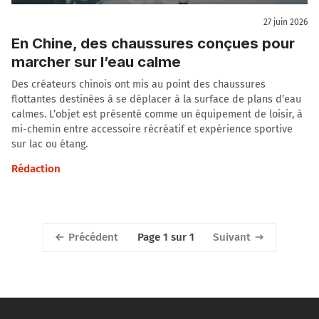
27 juin 2026
En Chine, des chaussures conçues pour
marcher sur l’eau calme
Des créateurs chinois ont mis au point des chaussures
flottantes destinées à se déplacer à la surface de plans d’eau
calmes. L’objet est présenté comme un équipement de loisir, à
mi-chemin entre accessoire récréatif et expérience sportive
sur lac ou étang.
Rédaction
Précédent
Suivant
Page 1 sur 1