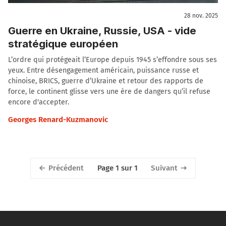
28 nov. 2025
Guerre en Ukraine, Russie, USA - vide
stratégique européen
L’ordre qui protégeait l’Europe depuis 1945 s’effondre sous ses
yeux. Entre désengagement américain, puissance russe et
chinoise, BRICS, guerre d’Ukraine et retour des rapports de
force, le continent glisse vers une ère de dangers qu’il refuse
encore d'accepter.
Georges Renard-Kuzmanovic
Précédent
Suivant
Page 1 sur 1