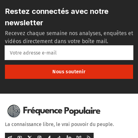
Restez connectés avec notre
newsletter
Recevez chaque semaine nos analyses, enquêtes et
vidéos directement dans votre boîte mail.
Nous soutenir
La connaissance libre, le vrai pouvoir du peuple.