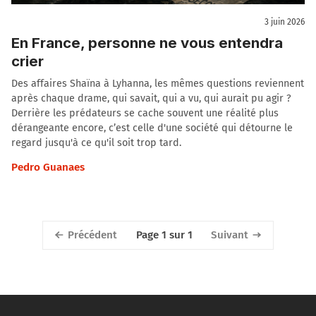
3 juin 2026
En France, personne ne vous entendra
crier
Des affaires Shaïna à Lyhanna, les mêmes questions reviennent
après chaque drame, qui savait, qui a vu, qui aurait pu agir ?
Derrière les prédateurs se cache souvent une réalité plus
dérangeante encore, c’est celle d'une société qui détourne le
regard jusqu'à ce qu'il soit trop tard.
Pedro Guanaes
Précédent
Suivant
Page 1 sur 1