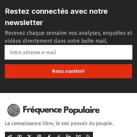
Restez connectés avec notre
newsletter
Recevez chaque semaine nos analyses, enquêtes et
vidéos directement dans votre boîte mail.
Nous soutenir
La connaissance libre, le vrai pouvoir du peuple.