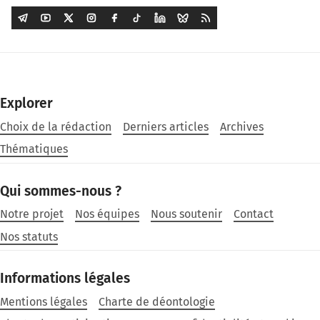
Explorer
Choix de la rédaction
Derniers articles
Archives
Thématiques
Qui sommes-nous ?
Notre projet
Nos équipes
Nous soutenir
Contact
Nos statuts
Informations légales
Mentions légales
Charte de déontologie