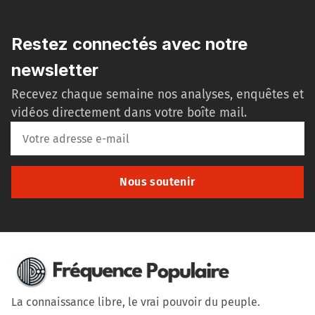
Restez connectés avec notre
newsletter
Recevez chaque semaine nos analyses, enquêtes et
vidéos directement dans votre boîte mail.
Nous soutenir
La connaissance libre, le vrai pouvoir du peuple.