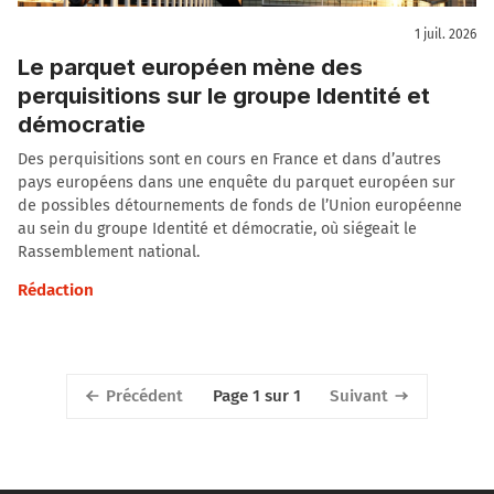
1 juil. 2026
Le parquet européen mène des
perquisitions sur le groupe Identité et
démocratie
Des perquisitions sont en cours en France et dans d’autres
pays européens dans une enquête du parquet européen sur
de possibles détournements de fonds de l’Union européenne
au sein du groupe Identité et démocratie, où siégeait le
Rassemblement national.
Rédaction
Précédent
Suivant
Page 1 sur 1